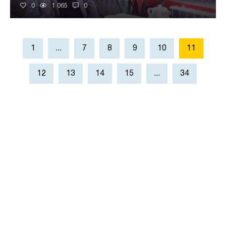
0
1 065
0
1
...
7
8
9
10
11
12
13
14
15
...
34