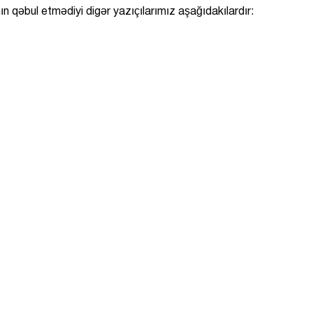
nın qəbul etmədiyi digər yazıçılarımız aşağıdakılardır: